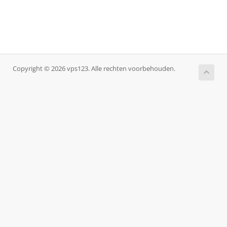
Copyright © 2026 vps123. Alle rechten voorbehouden.