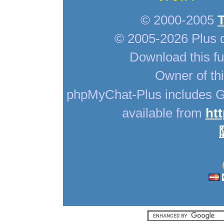
© 2000-2005
© 2005-2026 Plus 
Download this fu
Owner of thi
phpMyChat-Plus includes G
available from
ht